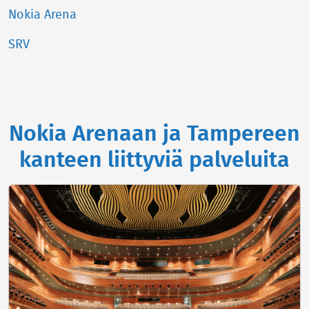
Nokia Arena
SRV
Nokia Arenaan ja Tampereen
kanteen liittyviä palveluita