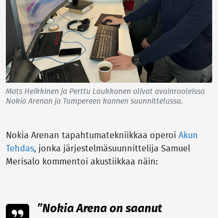
Mats Heikkinen ja Perttu Laukkanen olivat avainrooleissa
Nokia Arenan ja Tampereen kannen suunnittelussa.
Nokia Arenan tapahtumatekniikkaa operoi
Akun
Tehdas
, jonka järjestelmäsuunnittelija Samuel
Merisalo kommentoi akustiikkaa näin:
Nokia Arena on saanut