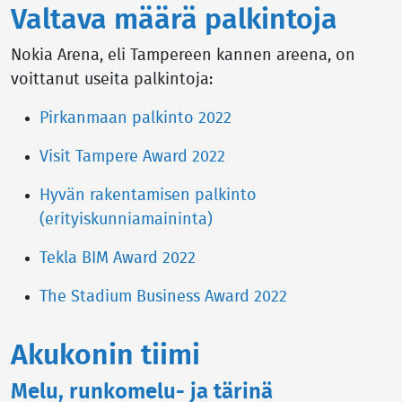
Valtava määrä palkintoja
Nokia Arena, eli Tampereen kannen areena, on
voittanut useita palkintoja:
Pirkanmaan palkinto 2022
Visit Tampere Award 2022
Hyvän rakentamisen palkinto
(erityiskunniamaininta)
Tekla BIM Award 2022
The Stadium Business Award 2022
Akukonin tiimi
Melu, runkomelu- ja tärinä