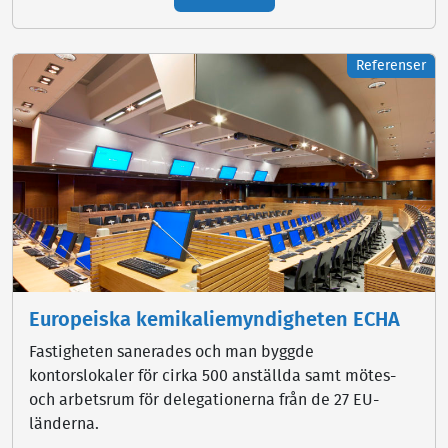
Referenser
Europeiska kemikaliemyndigheten ECHA
Fastigheten sanerades och man byggde
kontorslokaler för cirka 500 anställda samt mötes-
och arbetsrum för delegationerna från de 27 EU-
länderna.