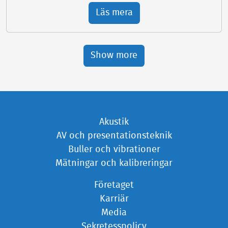
Läs mera
Show more
Akustik
AV och presentationsteknik
Buller och vibrationer
Mätningar och kalibreringar
Företaget
Karriär
Media
Sekretesspolicy