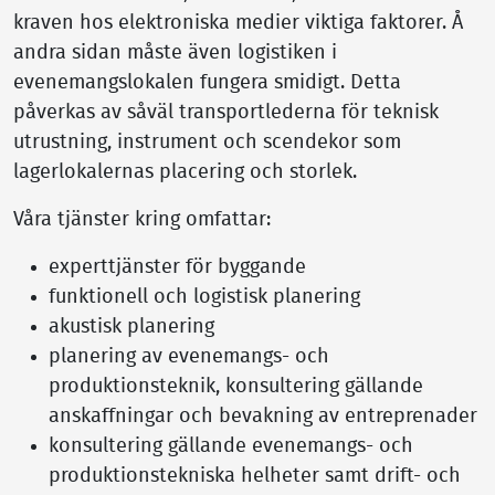
kraven hos elektroniska medier viktiga faktorer. Å
andra sidan måste även logistiken i
evenemangslokalen fungera smidigt. Detta
påverkas av såväl transportlederna för teknisk
utrustning, instrument och scendekor som
lagerlokalernas placering och storlek.
Våra tjänster kring omfattar:
experttjänster för byggande
funktionell och logistisk planering
akustisk planering
planering av evenemangs- och
produktionsteknik, konsultering gällande
anskaffningar och bevakning av entreprenader
konsultering gällande evenemangs- och
produktionstekniska helheter samt drift- och