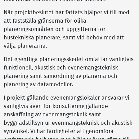
När projektbeslutet har fattats hjälper vi till med
att fastställa gränserna för olika
planeringsområden och uppgifterna för
hustekniska planerare, samt vid behov med att
välja planerarna.
Det egentliga planeringsskedet omfattar vanligtvis
funktionell, akustisk och evenemangsteknisk
planering samt samordning av planerna och
planering av datamodeller.
I projekt gällande evenemangslokaler ansvarar vi
vanligtvis även för konsultering gällande
anskaffning av evenmangsteknik samt
byggnadstillsyn ur evenmangsteknisk och akustisk
synvinkel. Vi har färdigheter att genomföra