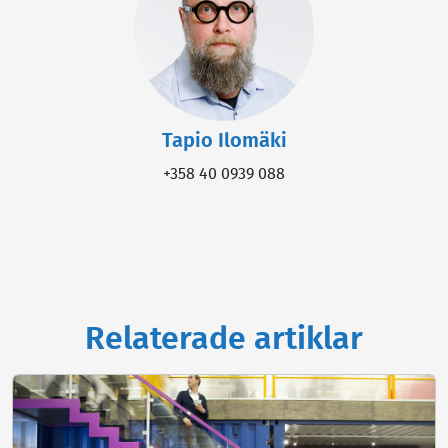
Tapio Ilomäki
+358 40 0939 088
Relaterade artiklar