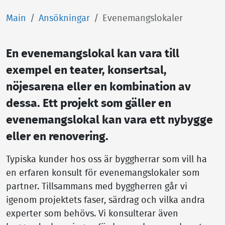
Main
Ansökningar
Evenemangslokaler
En evenemangslokal kan vara till
exempel en teater, konsertsal,
nöjesarena eller en kombination av
dessa. Ett projekt som gäller en
evenemangslokal kan vara ett nybygge
eller en renovering.
Typiska kunder hos oss är byggherrar som vill ha
en erfaren konsult för evenemangslokaler som
partner. Tillsammans med byggherren går vi
igenom projektets faser, särdrag och vilka andra
experter som behövs. Vi konsulterar även