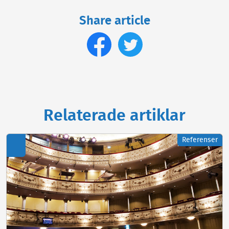
Share article
Relaterade artiklar
Referenser
PDF