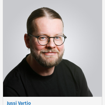
Jussi Vartio