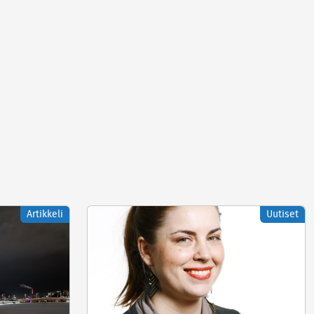
Artikkeli
Uutiset