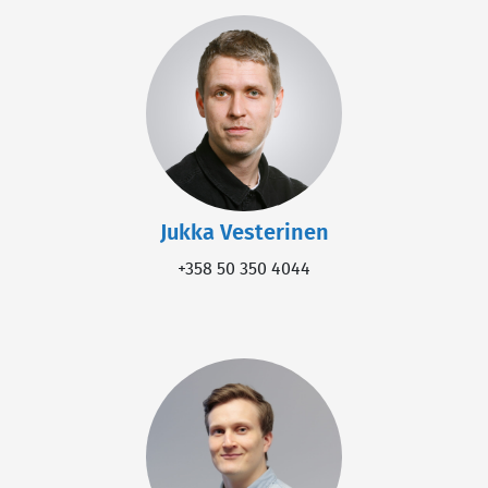
Jukka Vesterinen
+358 50 350 4044