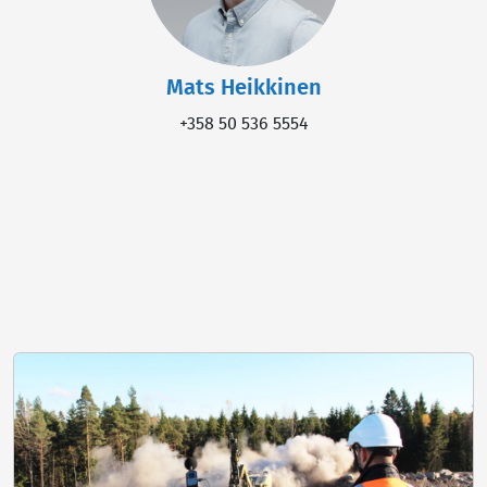
Mats Heikkinen
+358 50 536 5554