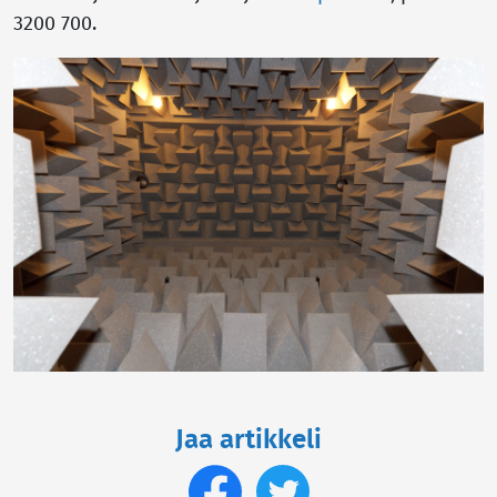
3200 700.
Jaa artikkeli