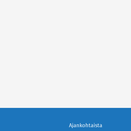
Ajankohtaista